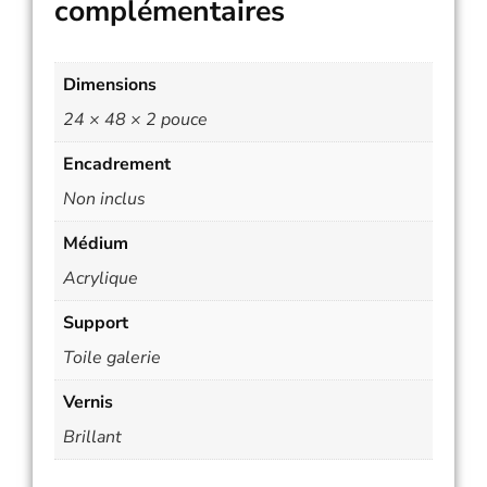
complémentaires
Dimensions
24 × 48 × 2 pouce
Encadrement
Non inclus
Médium
Acrylique
Support
Toile galerie
Vernis
Brillant