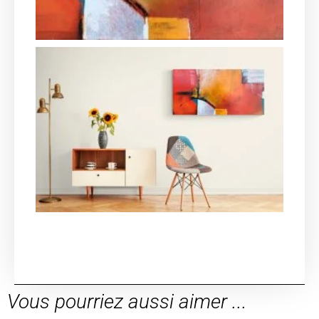
Vous pourriez aussi aimer ...