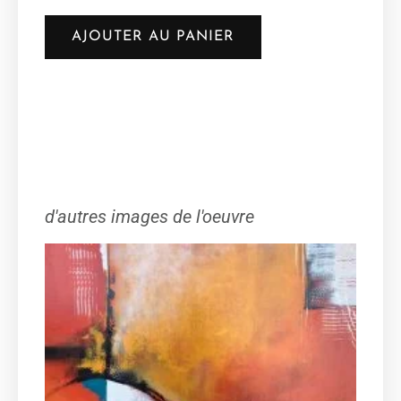
AJOUTER AU PANIER
d'autres images de l'oeuvre