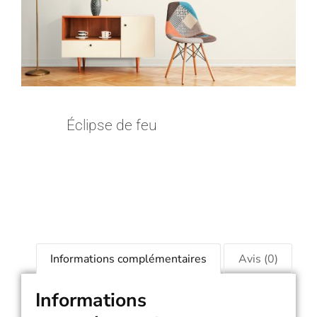
Éclipse de feu
Informations complémentaires
Avis (0)
Informations