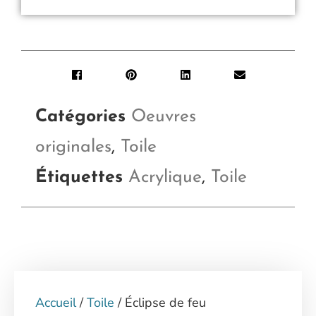
Catégories
Oeuvres
originales
,
Toile
Étiquettes
Acrylique
,
Toile
Accueil
/
Toile
/ Éclipse de feu