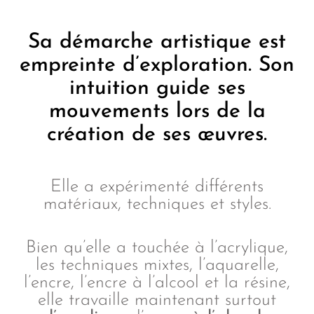
Sa démarche artistique est
empreinte d’exploration. Son
intuition guide ses
mouvements lors de la
création de ses œuvres.
Elle a expérimenté différents
matériaux, techniques et styles.
Bien qu’elle a touchée à l’acrylique,
les techniques mixtes, l’aquarelle,
l’encre, l’encre à l’alcool et la résine,
elle travaille maintenant surtout