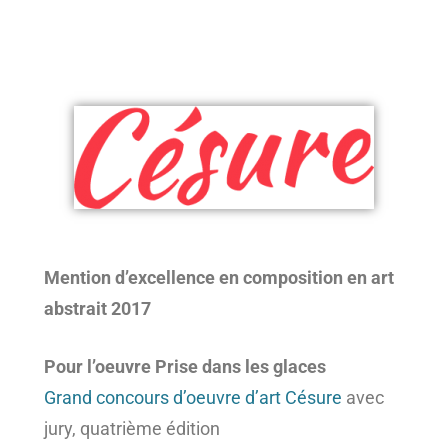
Mention d’excellence en composition en art
abstrait 2017
Pour l’oeuvre Prise dans les glaces
Grand concours d’oeuvre d’art Césure
avec
jury, quatrième édition