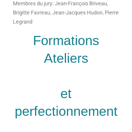
Membres du jury: Jean-François Briveau,
Brigitte Favreau, Jean-Jacques Hudon, Pierre
Legrand
Formations
Ateliers
et
perfectionnement