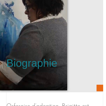
Biographie