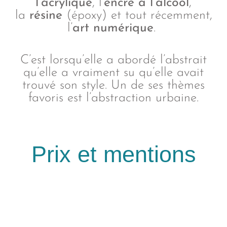
l’acrylique
, l’
encre à l’alcool
,
la
résine
(époxy) et tout récemment,
l’
art numérique
.
C’est lorsqu’elle a abordé l’abstrait
qu’elle a vraiment su qu’elle avait
trouvé son style. Un de ses thèmes
favoris est l’abstraction urbaine.
Prix et mentions