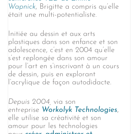
Wapnick
, Brigitte a compris qu’elle
était une multi-potentialiste.
Initiée au dessin et aux arts
plastiques dans son enfance et son
adolescence, c’est en 2004 qu’elle
s’est replongée dans son amour
pour l’art en s’inscrivant à un cours
de dessin, puis en explorant
l’acrylique de façon autodidacte.
Depuis 2004,
via son
entreprise
Workolyk Technologies
,
elle utilise sa créativité et son
amour pour les technologies