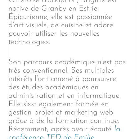
Orferoise d’adoption, Brigitte est
native de Granby en Estrie.
Épicurienne, elle est passionnée
d’art visuels, de cuisine et adore
pouvoir utiliser les nouvelles
technologies.
Son parcours académique n’est pas
très conventionnel. Ses multiples
intérêts l’ont amené à poursuivre
des études académiques en
administration et en informatique.
Elle s’est également formée en
gestion projet et marketing web
grâce à de la formation continue.
Récemment, après avoir écouté
la
conférence TED de Emilie